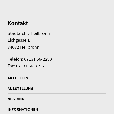
Kontakt
Stadtarchiv Heilbronn
Eichgasse 1
74072 Heilbronn
Telefon: 07131 56-2290
Fax: 07131 56-3195
AKTUELLES
AUSSTELLUNG
BESTÄNDE
INFORMATIONEN