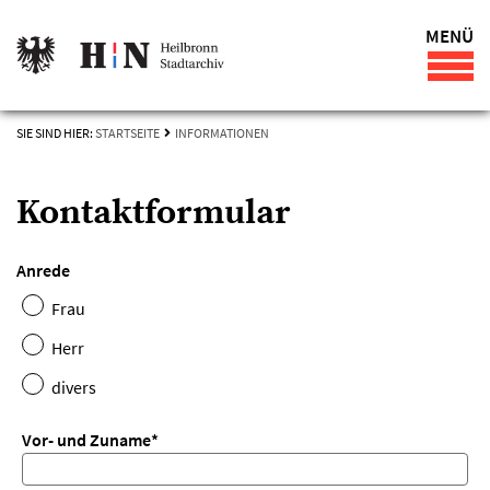
MENÜ
SIE SIND HIER:
STARTSEITE
INFORMATIONEN
Kontaktformular
Anrede
Frau
Herr
divers
Vor- und Zuname
*