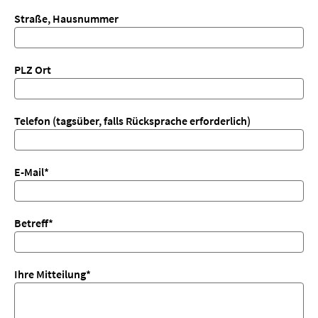
Straße, Hausnummer
PLZ Ort
Telefon (tagsüber, falls Rücksprache erforderlich)
E-Mail
*
Betreff
*
Ihre Mitteilung
*