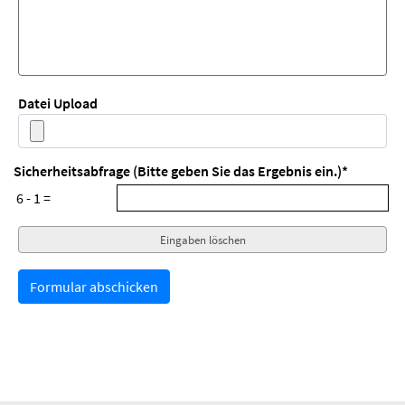
Datei Upload
Sicherheitsabfrage (Bitte geben Sie das Ergebnis ein.)
*
6 - 1 =