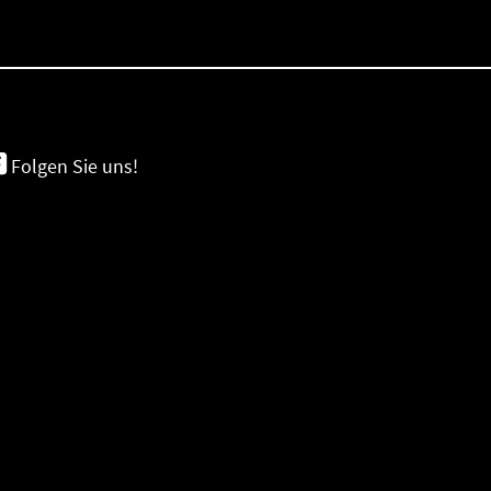
Folgen Sie uns!