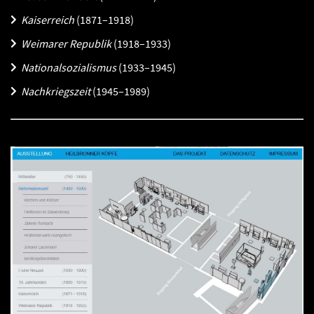
Kaiserreich
(1871–1918)
Weimarer Republik
(1918–1933)
Nationalsozialismus
(1933–1945)
Nachkriegszeit
(1945–1989)