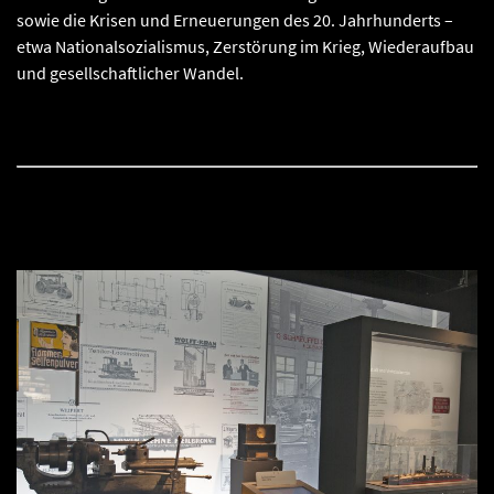
sowie die Krisen und Erneuerungen des 20. Jahrhunderts –
etwa Nationalsozialismus, Zerstörung im Krieg, Wiederaufbau
und gesellschaftlicher Wandel.