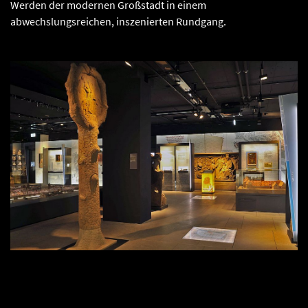
Werden der modernen Großstadt in einem
abwechslungsreichen, inszenierten Rundgang.