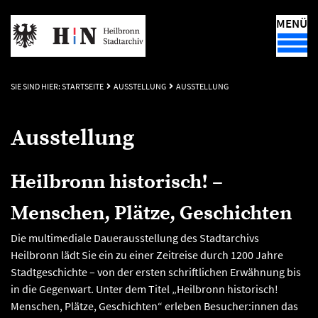
MENÜ
SIE SIND HIER:
STARTSEITE
AUSSTELLUNG
AUSSTELLUNG
Ausstellung
Heilbronn historisch! –
Menschen, Plätze, Geschichten
Die multimediale Dauerausstellung des Stadtarchivs
Heilbronn lädt Sie ein zu einer Zeitreise durch 1200 Jahre
Stadtgeschichte – von der ersten schriftlichen Erwähnung bis
in die Gegenwart. Unter dem Titel „Heilbronn historisch!
Menschen, Plätze, Geschichten“ erleben Besucher:innen das