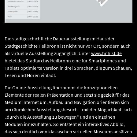
Die stadtgeschichtliche Dauerausstellung im Haus der
Stadtgeschichte Heilbronn ist nicht nur vor Ort, sondern auch
als virtuelle Ausstellung zugänglich. Unter
www.hnhist.de
bietet das Stadtarchiv Heilbronn eine für Smartphones und
Tablets optimierte Version in drei Sprachen, die zum Schauen,
Lesen und Hören einlädt.
Die Online-Ausstellung übernimmt die konzeptionellen
Elemente der realen Präsentation und setzt sie gezielt für das
Medium Internet um. Aufbau und Navigation orientieren sich
am räumlichen Ausstellungsbesuch – mit der Möglichkeit, sich
„durch die Ausstellung zu bewegen“ und an einzelnen
Modulen innezuhalten. So entsteht ein interaktives Abbild,
das sich deutlich von klassischen virtuellen Museumsansätzen