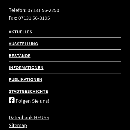
Telefon: 07131 56-2290
Fax: 07131 56-3195
AKTUELLES
AUSSTELLUNG
BESTÄNDE
INFORMATIONEN
PUBLIKATIONEN
STADTGESCHICHTE
Folgen Sie uns!
Datenbank HEUSS
Sitemap