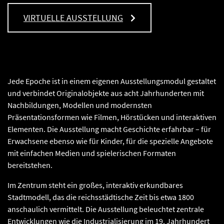
VIRTUELLE AUSSTELLUNG
Jede Epoche ist in einem eigenen Ausstellungsmodul gestaltet
und verbindet Originalobjekte aus acht Jahrhunderten mit
Nachbildungen, Modellen und modernsten
Präsentationsformen wie Filmen, Hörstücken und interaktiven
Elementen. Die Ausstellung macht Geschichte erfahrbar – für
Erwachsene ebenso wie für Kinder, für die spezielle Angebote
mit einfachen Medien und spielerischen Formaten
bereitstehen.
Im Zentrum steht ein großes, interaktiv erkundbares
Stadtmodell, das die reichsstädtische Zeit bis etwa 1800
anschaulich vermittelt. Die Ausstellung beleuchtet zentrale
Entwicklungen wie die Industrialisierung im 19. Jahrhundert