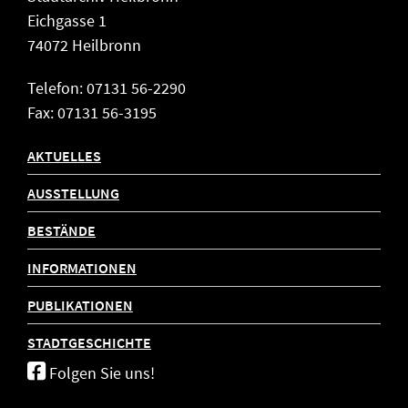
Eichgasse 1
74072 Heilbronn
Telefon: 07131 56-2290
Fax: 07131 56-3195
AKTUELLES
AUSSTELLUNG
BESTÄNDE
INFORMATIONEN
PUBLIKATIONEN
STADTGESCHICHTE
Folgen Sie uns!