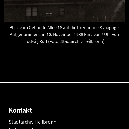
Blick vom Gebäude Allee 16 auf die brennende Synagoge.
Aufgenommen am 10. November 1938 kurz vor 7 Uhr von
Ludwig Ruff (Foto: Stadtarchiv Heilbronn)
Kontakt
Stadtarchiv Heilbronn