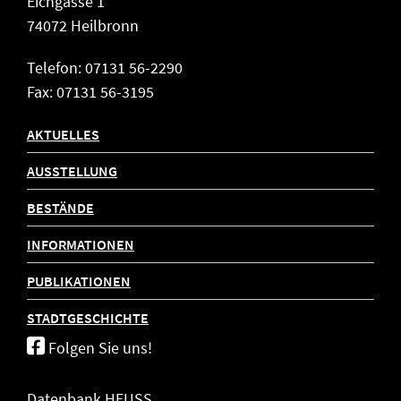
Eichgasse 1
74072 Heilbronn
Telefon: 07131 56-2290
Fax: 07131 56-3195
AKTUELLES
AUSSTELLUNG
BESTÄNDE
INFORMATIONEN
PUBLIKATIONEN
STADTGESCHICHTE
Folgen Sie uns!
Datenbank HEUSS