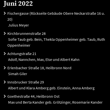
Juni 2022
Fischergasse (Rückseite Gebäude Obere Neckarstraße 16 u.
20)
Julius Meyer
Kirchbrunnenstraße 28
Sofie Taub geb. Bein, Thekla Oppenheimer geb. Taub, Ruth
Oppenheimer
Achtungstraße 21
Adolf, Nannchen, Max, Else und Albert Kahn
Erlenbacher Straße 18, Heilbronn Nord
Simah Giler
Innsbrucker Straße 29
Albert und Klara Amberg geb. Einstein, Anna Amberg
Goethestraße 44, Heilbronn Ost
Max und Berta Kander geb. Grötzinger, Rosemarie Kander