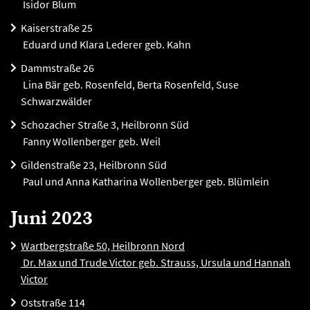
Isidor Blum
Kaiserstraße 25
Eduard und Klara Lederer geb. Kahn
Dammstraße 26
Lina Bär geb. Rosenfeld, Berta Rosenfeld, Suse
Schwarzwälder
Schozacher Straße 3, Heilbronn Süd
Fanny Wollenberger geb. Weil
Gildenstraße 23, Heilbronn Süd
Paul und Anna Katharina Wollenberger geb. Blümlein
Juni 2023
Wartbergstraße 50, Heilbronn Nord
Dr. Max und Trude Victor geb. Strauss, Ursula und Hannah
Victor
Oststraße 114