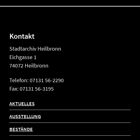
Kontakt
Stadtarchiv Heilbronn
Eichgasse 1
74072 Heilbronn
Telefon: 07131 56-2290
Fax: 07131 56-3195
AKTUELLES
AUSSTELLUNG
BESTÄNDE