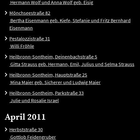
Hermann Wolf und Anna Wolf geb. Eisig
Mönchseestraße 82
Bertha Eisenmann geb. Kiefe, Stefanie und Fritz Bernhard
Eisenmann
Pestalozzistraße 31
Willi Fröhle
Heilbronn-Sontheim, Deinenbachstraße 5
Gitta Strauss geb. Hermann, Emil, Julius und Selma Strauss
Heilbronn-Sontheim, Hauptstraße 25
Mina Maier geb. Sicherer und Ludwig Maier
Heilbronn-Sontheim, Parkstraße 33
Julie und Rosalie Israel
April 2011
Herbststraße 30
Gottlob Feidengruber