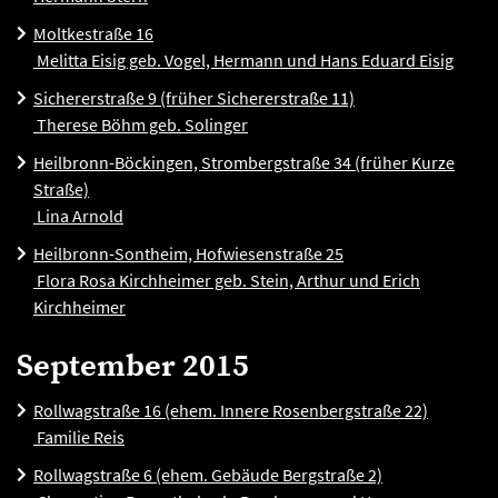
Moltkestraße 16
Melitta Eisig geb. Vogel, Hermann und Hans Eduard Eisig
Sichererstraße 9 (früher Sichererstraße 11)
Therese Böhm geb. Solinger
Heilbronn-Böckingen, Strombergstraße 34 (früher Kurze
Straße)
Lina Arnold
Heilbronn-Sontheim, Hofwiesenstraße 25
Flora Rosa Kirchheimer geb. Stein, Arthur und Erich
Kirchheimer
September 2015
Rollwagstraße 16 (ehem. Innere Rosenbergstraße 22)
Familie Reis
Rollwagstraße 6 (ehem. Gebäude Bergstraße 2)