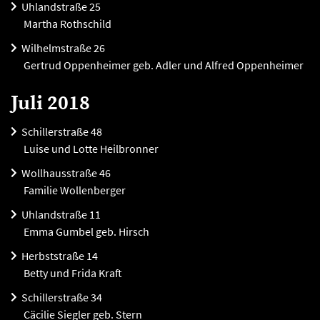
Uhlandstraße 25
Martha Rothschild
Wilhelmstraße 26
Gertrud Oppenheimer geb. Adler und Alfred Oppenheimer
Juli 2018
Schillerstraße 48
Luise und Lotte Heilbronner
Wollhausstraße 46
Familie Wollenberger
Uhlandstraße 11
Emma Gumbel geb. Hirsch
Herbststraße 14
Betty und Frida Kraft
Schillerstraße 34
Cäcilie Siegler geb. Stern