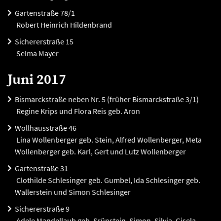
Gartenstraße 78/1
Robert Heinrich Hildenbrand
Sichererstraße 15
Selma Mayer
Juni 2017
Bismarckstraße neben Nr. 5 (früher Bismarckstraße 3/1)
Regine Krips und Flora Reis geb. Aron
Wollhausstraße 46
Lina Wollenberger geb. Stein, Alfred Wollenberger, Meta
Wollenberger geb. Karl, Gert und Lutz Wollenberger
Gartenstraße 31
Clothilde Schlesinger geb. Gumbel, Ida Schlesinger geb.
Wallerstein und Simon Schlesinger
Sichererstraße 9
Adele Mandellaub geb. Srünstein, Simon, Silvia, Gisela,