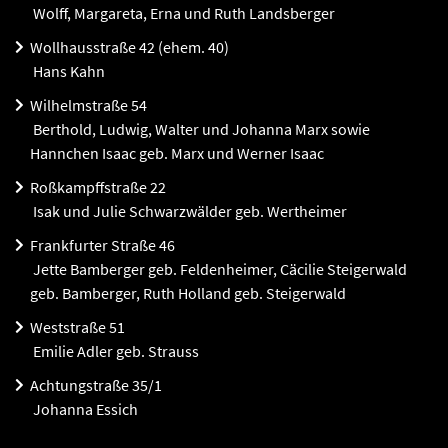
Wolff, Margareta, Erna und Ruth Landsberger
Wollhausstraße 42 (ehem. 40)
Hans Kahn
Wilhelmstraße 54
Berthold, Ludwig, Walter und Johanna Marx sowie
Hannchen Isaac geb. Marx und Werner Isaac
Roßkampffstraße 22
Isak und Julie Schwarzwälder geb. Wertheimer
Frankfurter Straße 46
Jette Bamberger geb. Feldenheimer, Cäcilie Steigerwald
geb. Bamberger, Ruth Holland geb. Steigerwald
Weststraße 51
Emilie Adler geb. Strauss
Achtungstraße 35/1
Johanna Essich