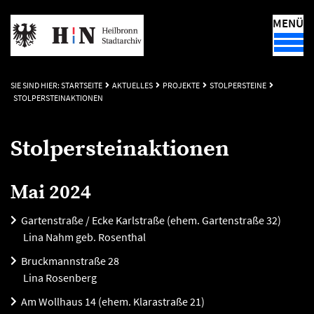
MENÜ
SIE SIND HIER:
STARTSEITE
AKTUELLES
PROJEKTE
STOLPERSTEINE
STOLPERSTEINAKTIONEN
Stolpersteinaktionen
Mai 2024
Gartenstraße / Ecke Karlstraße (ehem. Gartenstraße 32)
Lina Nahm geb. Rosenthal
Bruckmannstraße 28
Lina Rosenberg
Am Wollhaus 14 (ehem. Klarastraße 21)