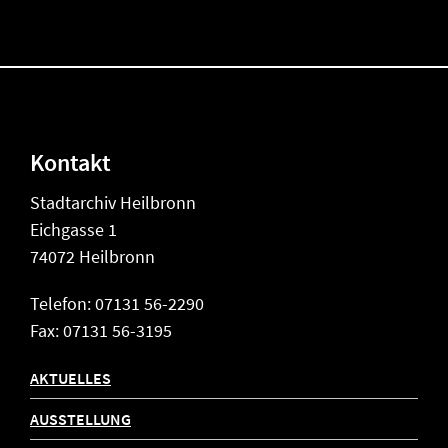
Kontakt
Stadtarchiv Heilbronn
Eichgasse 1
74072 Heilbronn
Telefon: 07131 56-2290
Fax: 07131 56-3195
AKTUELLES
AUSSTELLUNG