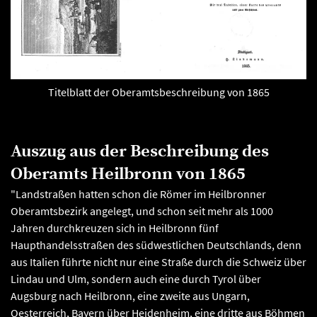
Titelblatt der Oberamtsbeschreibung von 1865
Auszug aus der Beschreibung des
Oberamts Heilbronn von 1865
"Landstraßen hatten schon die Römer im Heilbronner
Oberamtsbezirk angelegt, und schon seit mehr als 1000
Jahren durchkreuzen sich in Heilbronn fünf
Haupthandelsstraßen des südwestlichen Deutschlands, denn
aus Italien führte nicht nur eine Straße durch die Schweiz über
Lindau und Ulm, sondern auch eine durch Tyrol über
Augsburg nach Heilbronn, eine zweite aus Ungarn,
Oesterreich, Bayern über Heidenheim, eine dritte aus Böhmen