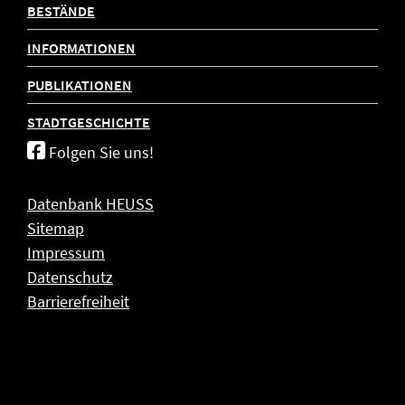
BESTÄNDE
INFORMATIONEN
PUBLIKATIONEN
STADTGESCHICHTE
Folgen Sie uns!
Datenbank HEUSS
Sitemap
Impressum
Datenschutz
Barrierefreiheit