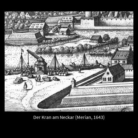
Der Kran am Neckar (Merian, 1643)