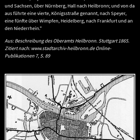
und Sachsen, über Nürnberg, Hall nach Heilbronn; und von da
aus führte eine vierte, Königsstraße genannt, nach Speyer,
eine fünfte über Wimpfen, Heidelberg, nach Frankfurt und an
den Niederrhein."
Aus: Beschreibung des Oberamts Heilbronn. Stuttgart 1865.
Zitiert nach: www.stadtarchiv-heilbronn.de Online-
Publikationen 7, S. 89