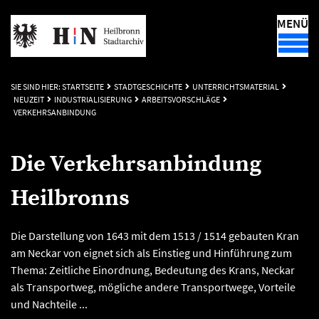
MENÜ
SIE SIND HIER:
STARTSEITE
STADTGESCHICHTE
UNTERRICHTSMATERIAL
NEUZEIT
INDUSTRIALISIERUNG
ARBEITSVORSCHLÄGE
VERKEHRSANBINDUNG
Die Verkehrsanbindung
Heilbronns
Die Darstellung von 1643 mit dem 1513 / 1514 gebauten Kran
am Neckar von eignet sich als Einstieg und Hinführung zum
Thema: Zeitliche Einordnung, Bedeutung des Krans, Neckar
als Transportweg, mögliche andere Transportwege, Vorteile
und Nachteile ...