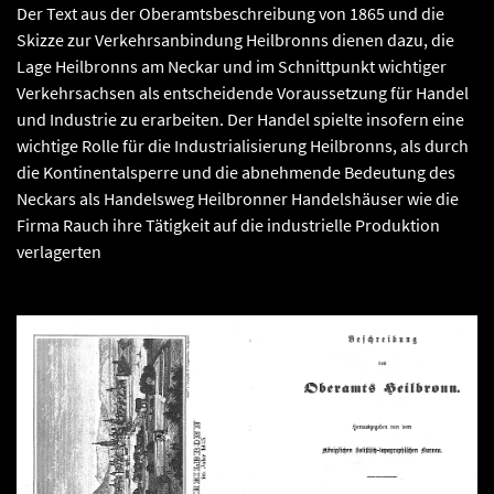
Der Text aus der Oberamtsbeschreibung von 1865 und die
Skizze zur Verkehrsanbindung Heilbronns dienen dazu, die
Lage Heilbronns am Neckar und im Schnittpunkt wichtiger
Verkehrsachsen als entscheidende Voraussetzung für Handel
und Industrie zu erarbeiten. Der Handel spielte insofern eine
wichtige Rolle für die Industrialisierung Heilbronns, als durch
die Kontinentalsperre und die abnehmende Bedeutung des
Neckars als Handelsweg Heilbronner Handelshäuser wie die
Firma Rauch ihre Tätigkeit auf die industrielle Produktion
verlagerten