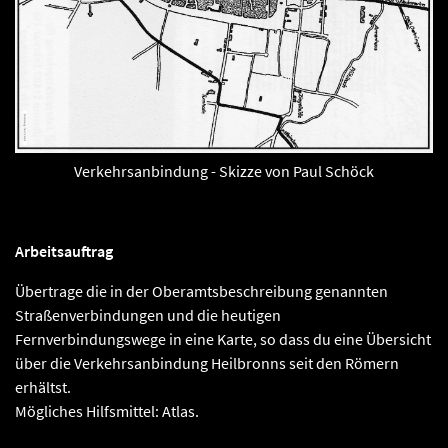
Verkehrsanbindung - Skizze von Paul Schöck
Arbeitsauftrag
Übertrage die in der Oberamtsbeschreibung genannten
Straßenverbindungen und die heutigen
Fernverbindungswege in eine Karte, so dass du eine Übersicht
über die Verkehrsanbindung Heilbronns seit den Römern
erhältst.
Mögliches Hilfsmittel: Atlas.