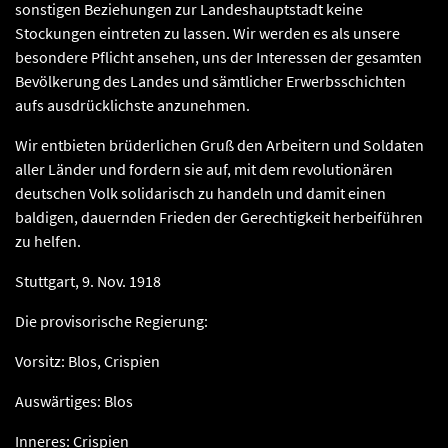
sonstigen Beziehungen zur Landeshauptstadt keine
Stockungen eintreten zu lassen. Wir werden es als unsere
besondere Pflicht ansehen, uns der Interessen der gesamten
Bevölkerung des Landes und sämtlicher Erwerbsschichten
aufs ausdrücklichste anzunehmen.
Wir entbieten brüderlichen Gruß den Arbeitern und Soldaten
aller Länder und fordern sie auf, mit dem revolutionären
deutschen Volk solidarisch zu handeln und damit einen
baldigen, dauernden Frieden der Gerechtigkeit herbeiführen
zu helfen.
Stuttgart, 9. Nov. 1918
Die provisorische Regierung:
Vorsitz: Blos, Crispien
Auswärtiges: Blos
Inneres: Crispien