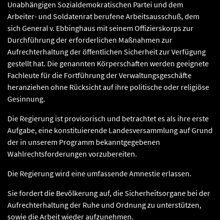
Unabhängigen Sozialdemokratischen Partei und dem
Arbeiter- und Soldatenrat berufene Arbeitsausschuß, dem
sich General v. Ebbinghaus mit seinem Offizierskorps zur
Durchführung der erforderlichen Maßnahmen zur
Aufrechterhaltung der öffentlichen Sicherheit zur Verfügung
gestellt hat. Die genannten Körperschaften werden geeignete
Fachleute für die Fortführung der Verwaltungsgeschäfte
heranziehen ohne Rücksicht auf ihre politische oder religiöse
Gesinnung.
Die Regierung ist provisorisch und betrachtet es als ihre erste
Aufgabe, eine konstituierende Landesversammlung auf Grund
der in unserem Programm bekanntgegebenen
Wahlrechtsforderungen vorzubereiten.
Die Regierung wird eine umfassende Amnestie erlassen.
Sie fordert die Bevölkerung auf, die Sicherheitsorgane bei der
Aufrechterhaltung der Ruhe und Ordnung zu unterstützen,
sowie die Arbeit wieder aufzunehmen.