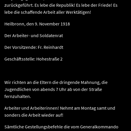
zurückgeführt. Es lebe die Republik! Es lebe der Friede! Es
lebe die schaffende Arbeit aller Werktätigen!
Heilbronn, den 9. November 1918
Der Arbeiter- und Soldatenrat
Der Vorsitzende: Fr. Reinhardt
Geschäftsstelle: Hohestraße 2
Wir richten an die Eltern die dringende Mahnung, die
Jugendlichen von abends 7 Uhr ab von der Straße
fernzuhalten.
Arbeiter und Arbeiterinnen! Nehmt am Montag samt und
sonders die Arbeit wieder auf!
Sämtliche Gestellungsbefehle die vom Generalkommando