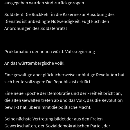
ausgegeben wurden sind zurückgezogen.
Soldaten! Die Rückkehr in die Kaserne zur Ausübung des
Dienstes ist unbedingte Notwendigkeit. Fügt Euch den
Anordnungen des Soldatenrats!
Proklamation der neuen württ. Volksregierung
An das württembergische Volk!
Eine gewaltige aber glücklicherweise unblutige Revolution hat
sich heute vollzogen: Die Republik ist erklärt.
Eine neue Epoche der Demokratie und der Freiheit bricht an,
die alten Gewalten treten ab und das Volk, das die Revolution
bewirkt hat, übernimmt die politische Macht.
Seine nächste Vertretung bildet der aus den Freien
Gewerkschaften, der Sozialdemokratischen Partei, der