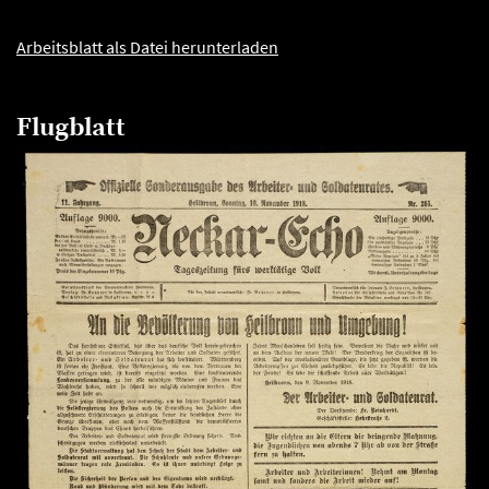
Arbeitsblatt als Datei herunterladen
Flugblatt