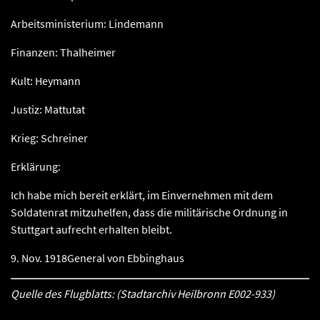
Arbeitsministerium: Lindemann
Finanzen: Thalheimer
Kult: Heymann
Justiz: Mattutat
Krieg: Schreiner
Erklärung:
Ich habe mich bereit erklärt, im Einvernehmen mit dem
Soldatenrat mitzuhelfen, dass die militärische Ordnung in
Stuttgart aufrecht erhalten bleibt.
9. Nov. 1918
General von Ebbinghaus
Quelle des Flugblatts: (Stadtarchiv Heilbronn E002-933)