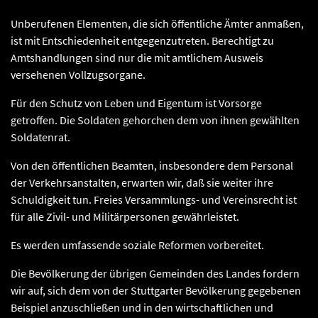
Unberufenen Elementen, die sich öffentliche Ämter anmaßen,
ist mit Entschiedenheit entgegenzutreten. Berechtigt zu
Amtshandlungen sind nur die mit amtlichem Ausweis
versehenen Vollzugsorgane.
Für den Schutz von Leben und Eigentum ist Vorsorge
getroffen. Die Soldaten gehorchen dem von ihnen gewählten
Soldatenrat.
Von den öffentlichen Beamten, insbesondere dem Personal
der Verkehrsanstalten, erwarten wir, daß sie weiter ihre
Schuldigkeit tun. Freies Versammlungs- und Vereinsrecht ist
für alle Zivil- und Militärpersonen gewährleistet.
Es werden umfassende soziale Reformen vorbereitet.
Die Bevölkerung der übrigen Gemeinden des Landes fordern
wir auf, sich dem von der Stuttgarter Bevölkerung gegebenen
Beispiel anzuschließen und in den wirtschaftlichen und