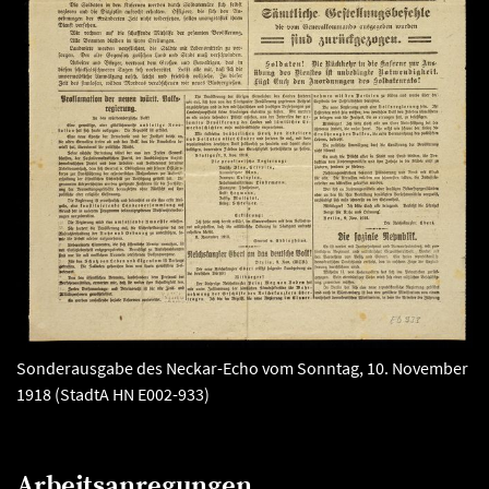
Sonderausgabe des Neckar-Echo vom Sonntag, 10. November
1918 (StadtA HN E002-933)
Arbeitsanregungen