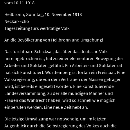
vom 10.11.1918
Heilbronn, Sonntag, 10. November 1918
Neckar-Echo
Tageszeitung fürs werktätige Volk
An die Bevölkerung von Heilbronn und Umgebung!
Das furchtbare Schicksal, das über das deutsche Volk
hereingebrochen ist, hat zu einer elementaren Bewegung der
Arbeiter und Soldaten geführt. Ein Arbeiter- und Soldatenrat
hat sich konstituiert. Württemberg ist fortan ein Freistaat. Eine
Volksregierung, die von dem Vertrauen der Massen getragen
wird, ist bereits eingesetzt worden. Eine konstituierende
Landesversammlung, zu der alle mündigen Männer und
Frauen das Wahlrecht haben, wird so schnell wie möglich
einberufen werden. Eine neue Zeit hebt an.
Die jetzige Umwälzung war notwendig, um im letzten
Augenblick durch die Selbstregierung des Volkes auch die