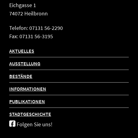
Eichgasse 1
74072 Heilbronn
Telefon: 07131 56-2290
Fax: 07131 56-3195
AKTUELLES
AUSSTELLUNG
BESTÄNDE
INFORMATIONEN
PUBLIKATIONEN
STADTGESCHICHTE
Folgen Sie uns!