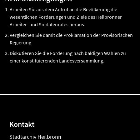
Arbeiten Sie aus dem Aufruf an die Bevölkerung die
wesentlichen Forderungen und Ziele des Heilbronner
Arbeiter- und Soldatenrates heraus.
Vergleichen Sie damit die Proklamation der Provisorischen
Regierung.
Diskutieren Sie die Forderung nach baldigen Wahlen zu
einer konstituierenden Landesversammlung.
Kontakt
Stadtarchiv Heilbronn