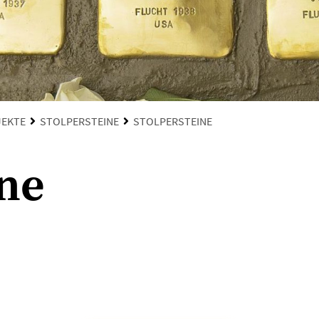
JEKTE
STOLPERSTEINE
STOLPERSTEINE
ine