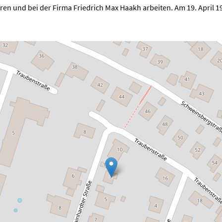
n und bei der Firma Friedrich Max Haakh arbeiten. Am 19. April 19