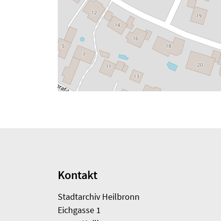
Kontakt
Stadtarchiv Heilbronn
Eichgasse 1