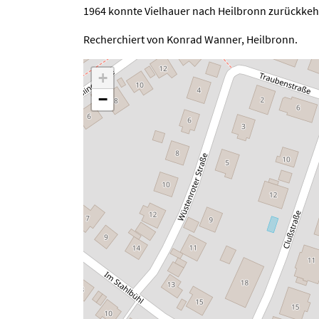
1964 konnte Vielhauer nach Heilbronn zurückkehre
Recherchiert von Konrad Wanner, Heilbronn.
+
−