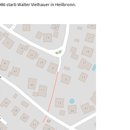
86 starb Walter Vielhauer in Heilbronn.