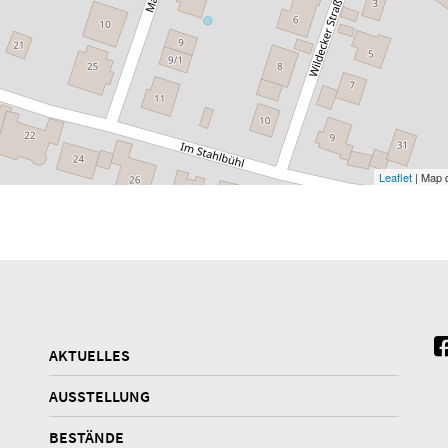
Leaflet
| Map 
AKTUELLES
AUSSTELLUNG
BESTÄNDE