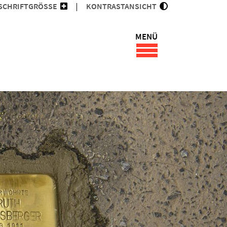
SCHRIFTGRÖSSE
KONTRASTANSICHT
MENÜ