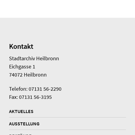
Kontakt
Stadtarchiv Heilbronn
Eichgasse 1
74072 Heilbronn
Telefon: 07131 56-2290
Fax: 07131 56-3195
AKTUELLES
AUSSTELLUNG