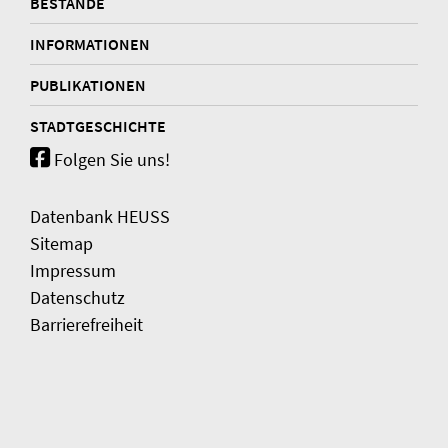
BESTÄNDE
INFORMATIONEN
PUBLIKATIONEN
STADTGESCHICHTE
Folgen Sie uns!
Datenbank HEUSS
Sitemap
Impressum
Datenschutz
Barrierefreiheit