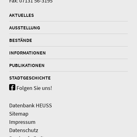
Fax: 07131 56-3195
AKTUELLES
AUSSTELLUNG
BESTÄNDE
INFORMATIONEN
PUBLIKATIONEN
STADTGESCHICHTE
Folgen Sie uns!
Datenbank HEUSS
Sitemap
Impressum
Datenschutz