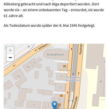
Killesberg gebracht und nach Riga deportiert wurden. Dort
wurde sie – an einem unbekannten Tag – ermordet, sie wurde
61 Jahre alt.
Als Todesdatum wurde später der 8. Mai 1945 festgelegt.
+
−