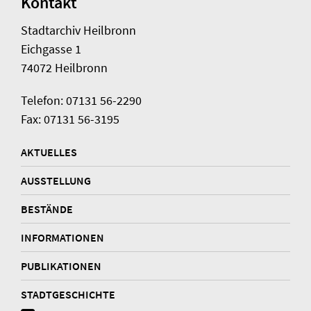
Kontakt
Stadtarchiv Heilbronn
Eichgasse 1
74072 Heilbronn
Telefon: 07131 56-2290
Fax: 07131 56-3195
AKTUELLES
AUSSTELLUNG
BESTÄNDE
INFORMATIONEN
PUBLIKATIONEN
STADTGESCHICHTE