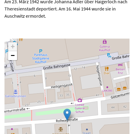
Am 23. März 1942 wurde Johanna Adler über Haigerloch nach
Theresienstadt deportiert. Am 16. Mai 1944 wurde sie in
Auschwitz ermordet.
+
−