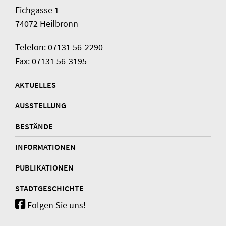
Eichgasse 1
74072 Heilbronn
Telefon: 07131 56-2290
Fax: 07131 56-3195
AKTUELLES
AUSSTELLUNG
BESTÄNDE
INFORMATIONEN
PUBLIKATIONEN
STADTGESCHICHTE
Folgen Sie uns!