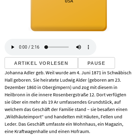

      USA
    
ARTIKEL VORLESEN
PAUSE
Johanna Adler geb. Weil wurde am 4. Juni 1871 in Schwäbisch
Hall geboren. Sie heiratete Ludwig Alder (geboren am 23.
Dezember 1860 in Obergimpern) und zog mit diesem in
Heilbronn in die innere Rosenbergstraße 12. Dort verfügten
sie über ein mehr als 19 Ar umfassendes Grundstück, auf
welchem das Geschäft der Familie stand – sie besaßen einen
„Wildhäuteimport“ und handelten mit Häuten, Fellen und
Leder. Das Geschäft umfasste ein Wohnhaus, ein Magazin,
eine Kraftwagenhalle und einen Hofraum.