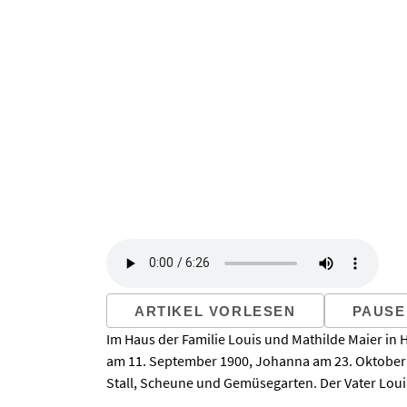
ARTIKEL VORLESEN
PAUSE
Im Haus der Familie Louis und Mathilde Maier in
am 11. September 1900, Johanna am 23. Oktober 
Stall, Scheune und Gemüsegarten. Der Vater Louis