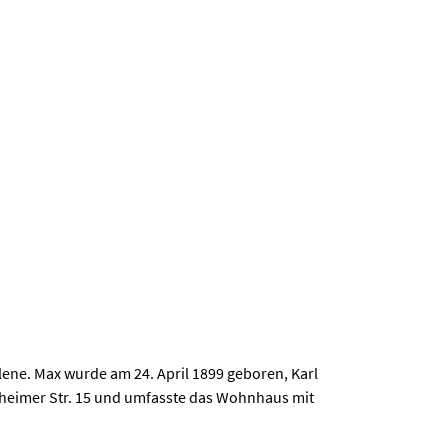
lene. Max wurde am 24. April 1899 geboren, Karl
theimer Str. 15 und umfasste das Wohnhaus mit