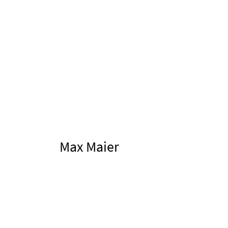
Max Maier