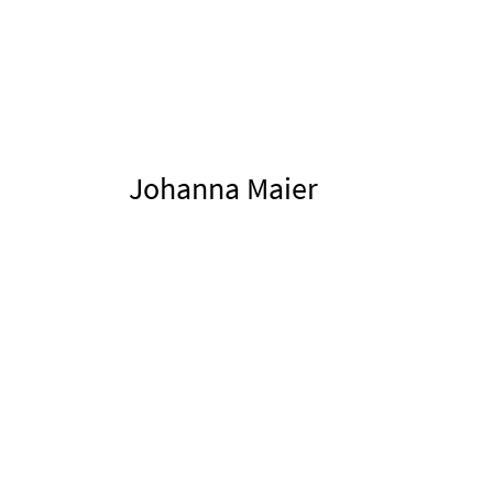
Johanna Maier