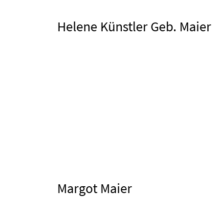
Helene Künstler Geb. Maier
Margot Maier