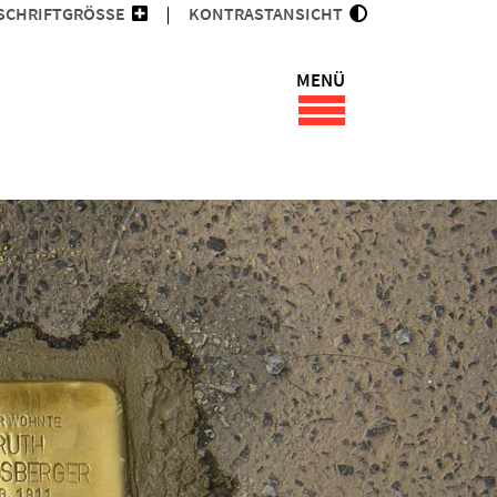
SCHRIFTGRÖSSE
KONTRASTANSICHT
MENÜ