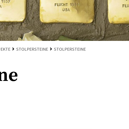
JEKTE
STOLPERSTEINE
STOLPERSTEINE
ine