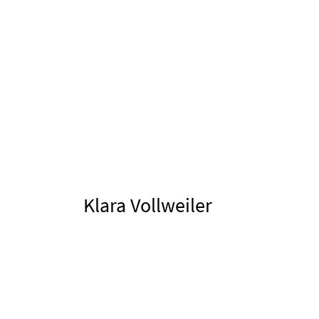
Klara Vollweiler