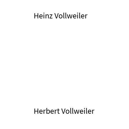
Heinz Vollweiler
Herbert Vollweiler