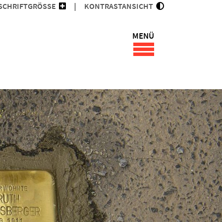
SCHRIFTGRÖSSE
KONTRASTANSICHT
MENÜ