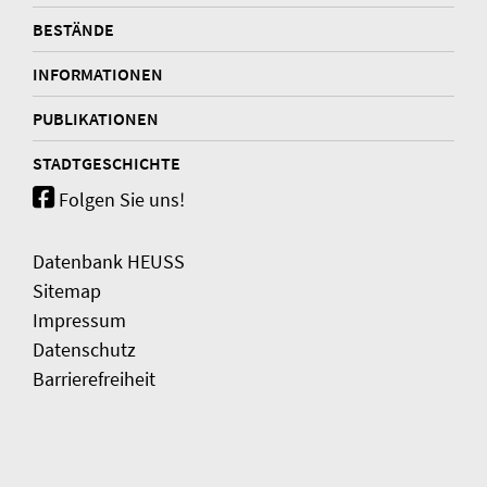
BESTÄNDE
INFORMATIONEN
PUBLIKATIONEN
STADTGESCHICHTE
Folgen Sie uns!
Datenbank HEUSS
Sitemap
Impressum
Datenschutz
Barrierefreiheit