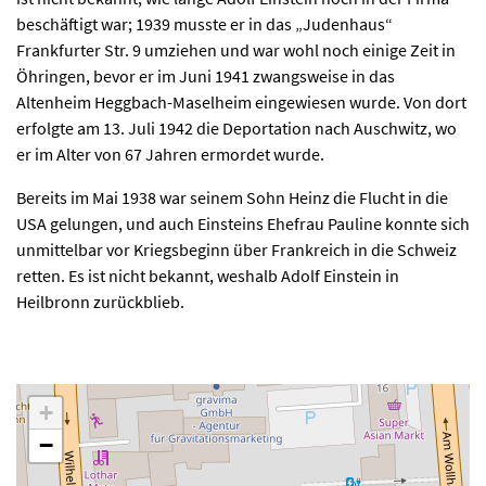
beschäftigt war; 1939 musste er in das „Judenhaus“
Frankfurter Str. 9 umziehen und war wohl noch einige Zeit in
Öhringen, bevor er im Juni 1941 zwangsweise in das
Altenheim Heggbach-Maselheim eingewiesen wurde. Von dort
erfolgte am 13. Juli 1942 die Deportation nach Auschwitz, wo
er im Alter von 67 Jahren ermordet wurde.
Bereits im Mai 1938 war seinem Sohn Heinz die Flucht in die
USA gelungen, und auch Einsteins Ehefrau Pauline konnte sich
unmittelbar vor Kriegsbeginn über Frankreich in die Schweiz
retten. Es ist nicht bekannt, weshalb Adolf Einstein in
Heilbronn zurückblieb.
+
−