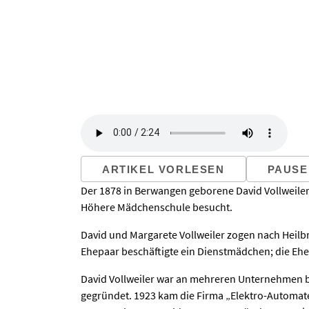
ARTIKEL VORLESEN
PAUSE
Der 1878 in Berwangen geborene David Vollweiler
Höhere Mädchenschule besucht.
David und Margarete Vollweiler zogen nach Heil
Ehepaar beschäftigte ein Dienstmädchen; die Ehe 
David Vollweiler war an mehreren Unternehmen be
gegründet. 1923 kam die Firma „Elektro-Automa