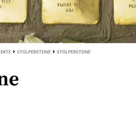
JEKTE
STOLPERSTEINE
STOLPERSTEINE
ine