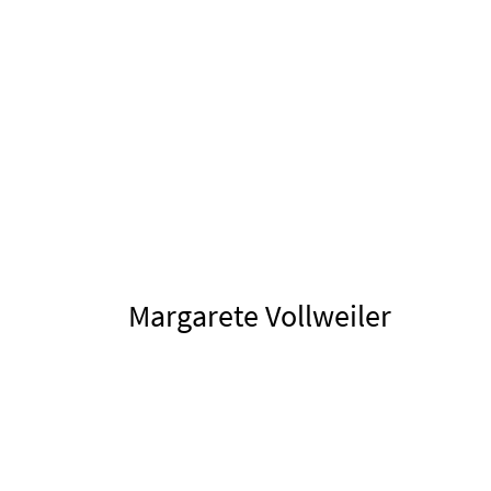
Margarete Vollweiler