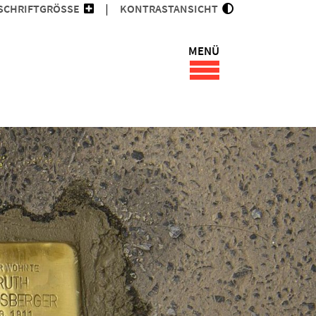
SCHRIFTGRÖSSE
KONTRASTANSICHT
MENÜ