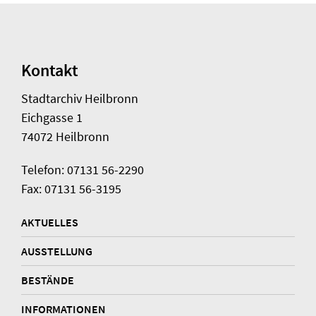
Kontakt
Stadtarchiv Heilbronn
Eichgasse 1
74072 Heilbronn
Telefon: 07131 56-2290
Fax: 07131 56-3195
AKTUELLES
AUSSTELLUNG
BESTÄNDE
INFORMATIONEN