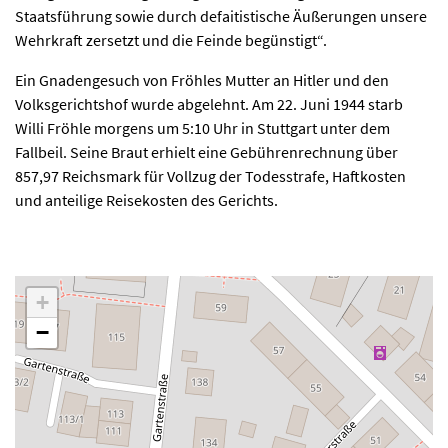
Staatsführung sowie durch defaitistische Äußerungen unsere
Wehrkraft zersetzt und die Feinde begünstigt“.
Ein Gnadengesuch von Fröhles Mutter an Hitler und den
Volksgerichtshof wurde abgelehnt. Am 22. Juni 1944 starb
Willi Fröhle morgens um 5:10 Uhr in Stuttgart unter dem
Fallbeil. Seine Braut erhielt eine Gebührenrechnung über
857,97 Reichsmark für Vollzug der Todesstrafe, Haftkosten
und anteilige Reisekosten des Gerichts.
+
−